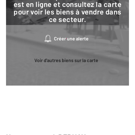
est en ligne et consultez la carte
pour voir les biens à vendre dans
ce secteur.
Créer une alerte
Voir d'autres biens sur la carte