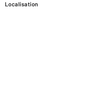
Localisation