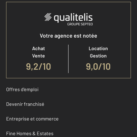
Votre agence est notée
Achat
Location
Vente
Gestion
9,2
/
10
9,0/10
Offres d'emploi
Devenir franchisé
Entreprise et commerce
Fine Homes & Estates