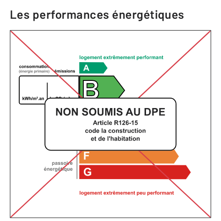
Les performances énergétiques