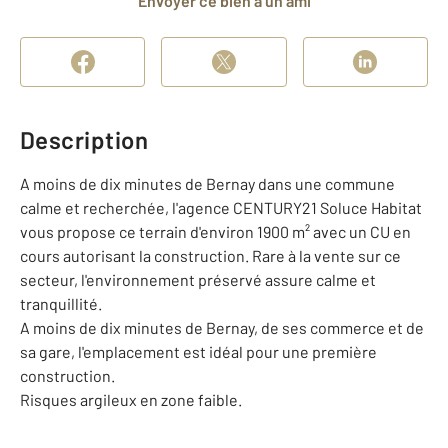
Envoyer ce bien à un ami
Description
A moins de dix minutes de Bernay dans une commune
calme et recherchée, l'agence CENTURY21 Soluce Habitat
vous propose ce terrain d'environ 1900 m² avec un CU en
cours autorisant la construction. Rare à la vente sur ce
secteur, l'environnement préservé assure calme et
tranquillité.
A moins de dix minutes de Bernay, de ses commerce et de
sa gare, l'emplacement est idéal pour une première
construction.
Risques argileux en zone faible.