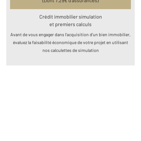
(Dont
7.29
€ d’assurances)
Crédit immobilier simulation
et premiers calculs
Avant de vous engager dans l’acquisition d’un bien immobilier,
évaluez la faisabilité économique de votre projet en utilisant
nos calculettes de simulation