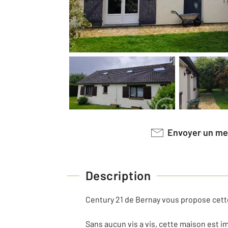
Envoyer un m
Description
Century 21 de Bernay vous propose cett
Sans aucun vis a vis, cette maison est 