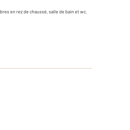
res en rez de chaussé, salle de bain et wc.