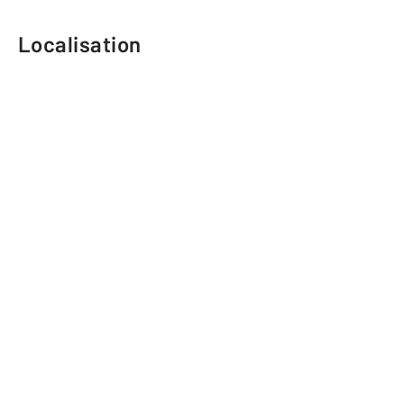
Localisation