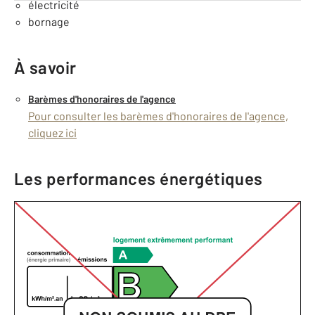
électricité
bornage
À savoir
Barèmes d'honoraires de l'agence
Pour consulter les barèmes d'honoraires de l'agence,
cliquez ici
Les performances énergétiques