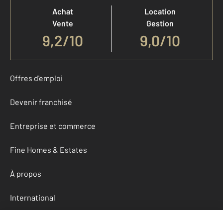
Achat
Location
Vente
Gestion
9,2
/
10
9,0/10
Offres d'emploi
Devenir franchisé
Entreprise et commerce
Fine Homes & Estates
À propos
International
Nous contacter