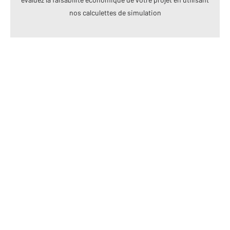
nos calculettes de simulation