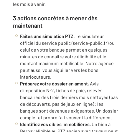
les mois à venir.
3 actions concrètes à mener dès
maintenant
Faites une simulation PTZ.
Le simulateur
officiel du service public (service-public.fr) ou
celui de votre banque permet en quelques
minutes de connaître votre éligibilité et le
montant maximum mobilisable. Notre agence
peut aussi vous aiguiller vers les bons
interlocuteurs.
Préparez votre dossier en amont.
Avis
d'imposition N-2, fiches de paie, relevés
bancaires des trois derniers mois nettoyés (pas
de découverts, pas de jeux en ligne) : les
banques sont devenues exigeantes. Un dossier
complet et propre fait souvent la différence.
Identifiez vos cibles immobilières.
Un bien à
Bernay éligible au PTZ ancien avec travaux peut