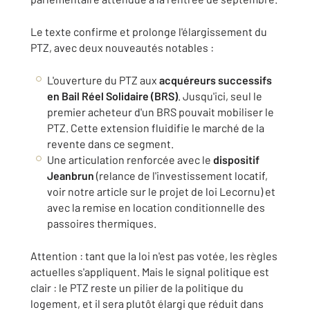
Le texte confirme et prolonge l'élargissement du
PTZ, avec deux nouveautés notables :
L'ouverture du PTZ aux
acquéreurs successifs
en Bail Réel Solidaire (BRS)
. Jusqu'ici, seul le
premier acheteur d'un BRS pouvait mobiliser le
PTZ. Cette extension fluidifie le marché de la
revente dans ce segment.
Une articulation renforcée avec le
dispositif
Jeanbrun
(relance de l'investissement locatif,
voir notre article sur le projet de loi Lecornu) et
avec la remise en location conditionnelle des
passoires thermiques.
Attention : tant que la loi n'est pas votée, les règles
actuelles s'appliquent. Mais le signal politique est
clair : le PTZ reste un pilier de la politique du
logement, et il sera plutôt élargi que réduit dans