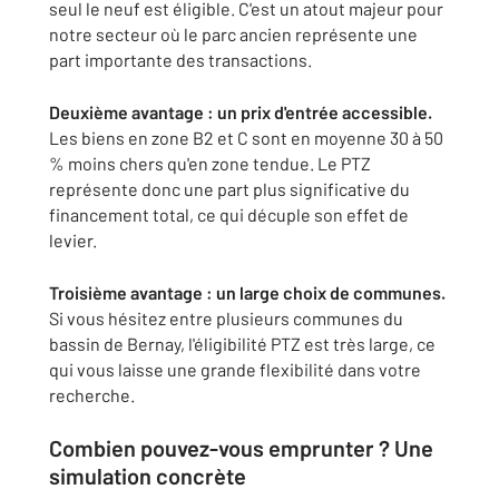
seul le neuf est éligible. C'est un atout majeur pour
notre secteur où le parc ancien représente une
part importante des transactions.
Deuxième avantage : un prix d'entrée accessible.
Les biens en zone B2 et C sont en moyenne 30 à 50
% moins chers qu'en zone tendue. Le PTZ
représente donc une part plus significative du
financement total, ce qui décuple son effet de
levier.
Troisième avantage : un large choix de communes.
Si vous hésitez entre plusieurs communes du
bassin de Bernay, l'éligibilité PTZ est très large, ce
qui vous laisse une grande flexibilité dans votre
recherche.
Combien pouvez-vous emprunter ? Une
simulation concrète