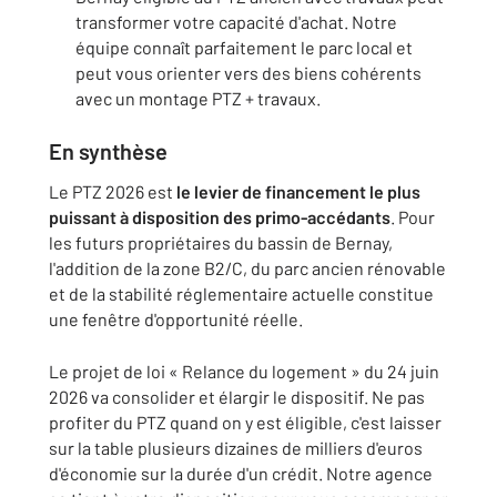
transformer votre capacité d'achat. Notre
équipe connaît parfaitement le parc local et
peut vous orienter vers des biens cohérents
avec un montage PTZ + travaux.
En synthèse
Le PTZ 2026 est
le levier de financement le plus
puissant à disposition des primo-accédants
. Pour
les futurs propriétaires du bassin de Bernay,
l'addition de la zone B2/C, du parc ancien rénovable
et de la stabilité réglementaire actuelle constitue
une fenêtre d'opportunité réelle.
Le projet de loi « Relance du logement » du 24 juin
2026 va consolider et élargir le dispositif. Ne pas
profiter du PTZ quand on y est éligible, c'est laisser
sur la table plusieurs dizaines de milliers d'euros
d'économie sur la durée d'un crédit. Notre agence