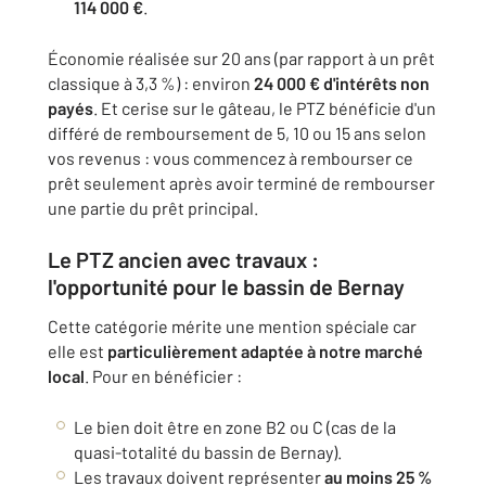
114 000 €
.
Économie réalisée sur 20 ans (par rapport à un prêt
classique à 3,3 %) : environ
24 000 € d'intérêts non
payés
. Et cerise sur le gâteau, le PTZ bénéficie d'un
différé de remboursement de 5, 10 ou 15 ans selon
vos revenus : vous commencez à rembourser ce
prêt seulement après avoir terminé de rembourser
une partie du prêt principal.
Le PTZ ancien avec travaux :
l'opportunité pour le bassin de Bernay
Cette catégorie mérite une mention spéciale car
elle est
particulièrement adaptée à notre marché
local
. Pour en bénéficier :
Le bien doit être en zone B2 ou C (cas de la
quasi-totalité du bassin de Bernay).
Les travaux doivent représenter
au moins 25 %