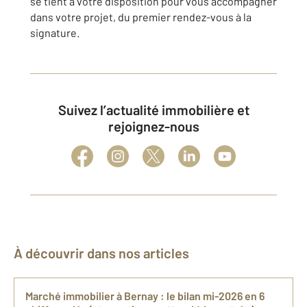
se tient à votre disposition pour vous accompagner
dans votre projet, du premier rendez-vous à la
signature.
Suivez l’actualité immobilière et
rejoignez-nous
À découvrir dans nos articles
Marché immobilier à Bernay : le bilan mi-2026 en 6