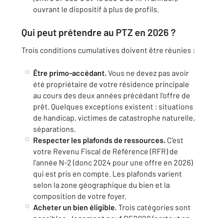
ouvrant le dispositif à plus de profils.
Qui peut prétendre au PTZ en 2026 ?
Trois conditions cumulatives doivent être réunies :
Être primo-accédant.
Vous ne devez pas avoir
été propriétaire de votre résidence principale
au cours des deux années précédant l'offre de
prêt. Quelques exceptions existent : situations
de handicap, victimes de catastrophe naturelle,
séparations.
Respecter les plafonds de ressources.
C'est
votre Revenu Fiscal de Référence (RFR) de
l'année N-2 (donc 2024 pour une offre en 2026)
qui est pris en compte. Les plafonds varient
selon la zone géographique du bien et la
composition de votre foyer.
Acheter un bien éligible.
Trois catégories sont