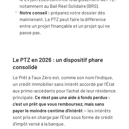
notamment au Bail Réel Solidaire (BRS).
Notre conseil :
préparez votre dossier dès
maintenant. Le PTZ peut faire la différence
entre un projet finançable et un projet qui ne
passe pas.
Le PTZ en 2026 : un dispositif phare
consolidé
Le Prêt à Taux Zéro est, comme son nom l'indique,
un crédit immobilier sans intérêt accordé par l'État
aux primo-accédants pour l'achat de leur résidence
principale.
Ce n'est pas une aide à fonds perdus :
c'est un prêt que vous remboursez, mais sans
payer le moindre centime d'intérêt
— les intérêts
sont pris en charge par l'État sous forme de crédit
d'impôt versé à la banque.