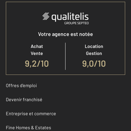
Votre agence est notée
Achat
Location
Vente
Gestion
9,2
/
10
9,0/10
Offres d'emploi
Devenir franchisé
Entreprise et commerce
Fine Homes & Estates