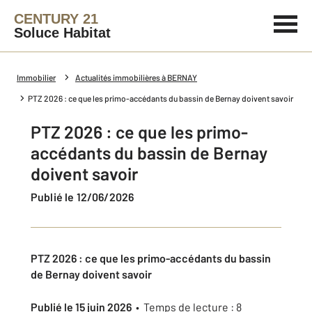
CENTURY 21
Soluce Habitat
Immobilier
Actualités immobilières à BERNAY
PTZ 2026 : ce que les primo-accédants du bassin de Bernay doivent savoir
PTZ 2026 : ce que les primo-
accédants du bassin de Bernay
doivent savoir
Publié le 12/06/2026
PTZ 2026 : ce que les primo-accédants du bassin
de Bernay doivent savoir
Publié le 15 juin 2026
• Temps de lecture : 8