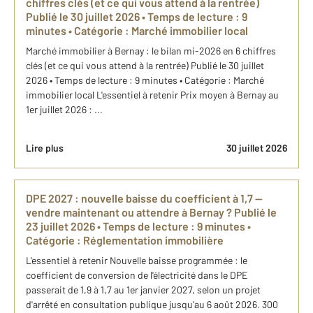
chiffres clés (et ce qui vous attend à la rentrée)
Publié le 30 juillet 2026 • Temps de lecture : 9
minutes • Catégorie : Marché immobilier local
Marché immobilier à Bernay : le bilan mi-2026 en 6 chiffres
clés (et ce qui vous attend à la rentrée) Publié le 30 juillet
2026 • Temps de lecture : 9 minutes • Catégorie : Marché
immobilier local L'essentiel à retenir Prix moyen à Bernay au
1er juillet 2026 : ...
Lire plus
30 juillet 2026
DPE 2027 : nouvelle baisse du coefficient à 1,7 —
vendre maintenant ou attendre à Bernay ? Publié le
23 juillet 2026 • Temps de lecture : 9 minutes •
Catégorie : Réglementation immobilière
L'essentiel à retenir Nouvelle baisse programmée : le
coefficient de conversion de l'électricité dans le DPE
passerait de 1,9 à 1,7 au 1er janvier 2027, selon un projet
d'arrêté en consultation publique jusqu'au 6 août 2026. 300