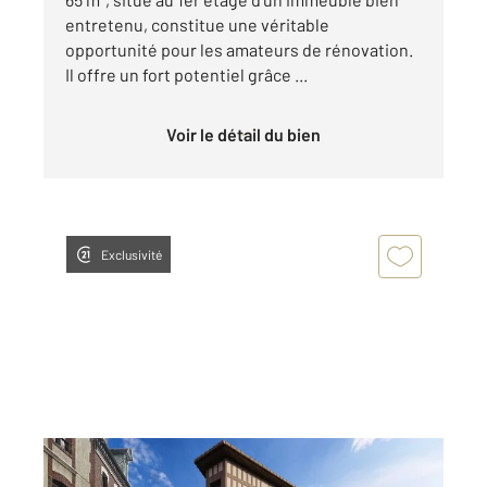
entretenu, constitue une véritable
opportunité pour les amateurs de rénovation.
Il offre un fort potentiel grâce ...
Voir le détail du bien
Exclusivité
BERNAY 27
2