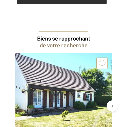
Biens se rapprochant
de votre recherche