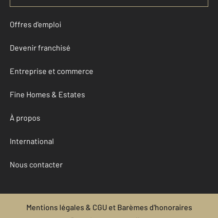
Offres d'emploi
Devenir franchisé
Entreprise et commerce
Fine Homes & Estates
À propos
International
Nous contacter
Mentions légales & CGU et Barèmes d'honoraires