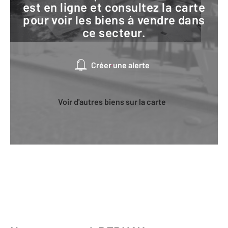
est en ligne et consultez la carte
pour voir les biens à vendre dans
ce secteur.
Créer une alerte
Voir d'autres biens sur la carte