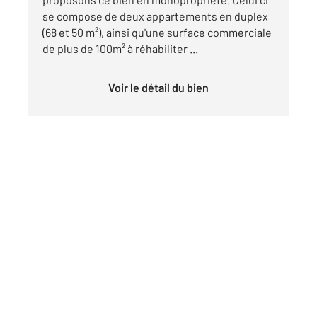
se compose de deux appartements en duplex
(68 et 50 m²), ainsi qu'une surface commerciale
de plus de 100m² à réhabiliter ...
Voir le détail du bien