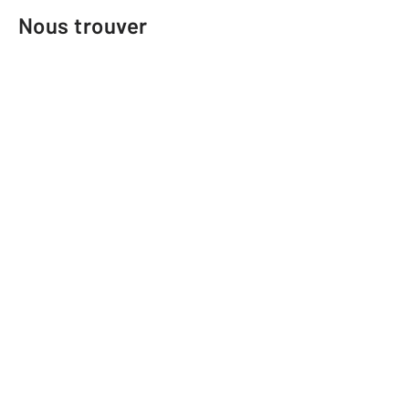
Nous trouver