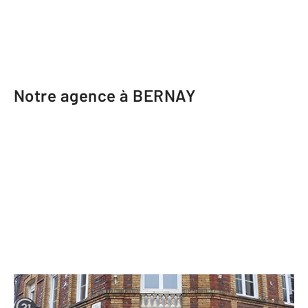
Notre agence à BERNAY
CENTURY 21 Soluce Habitat