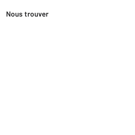
Nous trouver