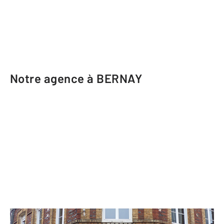
Notre agence à BERNAY