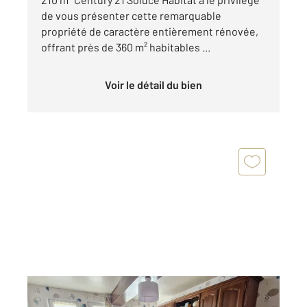
de vous présenter cette remarquable
propriété de caractère entièrement rénovée,
offrant près de 360 m² habitables ...
Voir le détail du bien
ORBEC 14
2