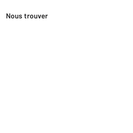
Nous trouver