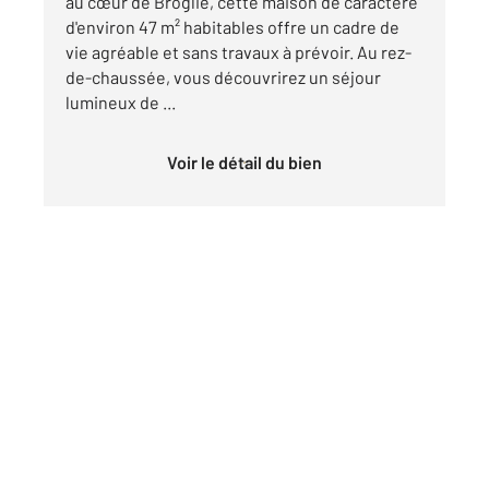
au cœur de Broglie, cette maison de caractère
d'environ 47 m² habitables offre un cadre de
vie agréable et sans travaux à prévoir. Au rez-
de-chaussée, vous découvrirez un séjour
lumineux de ...
Voir le détail du bien