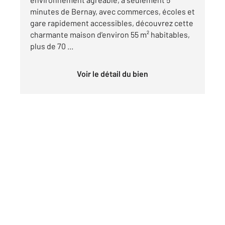
minutes de Bernay, avec commerces, écoles et
gare rapidement accessibles, découvrez cette
charmante maison d'environ 55 m² habitables,
plus de 70 ...
Voir le détail du bien