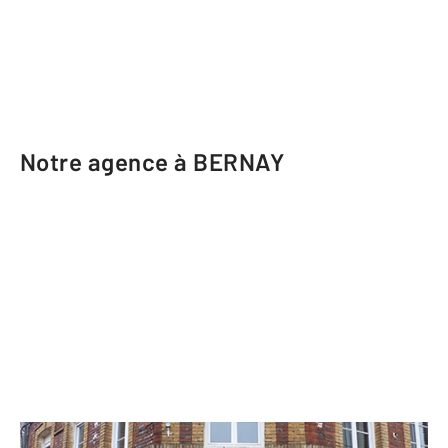
Notre agence à BERNAY