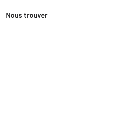
Nous trouver