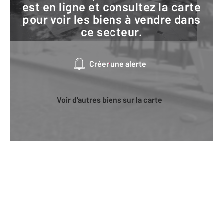
est en ligne et consultez la carte
pour voir les biens à vendre dans
ce secteur.
Créer une alerte
Voir d'autres biens sur la carte