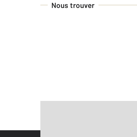
Nous trouver