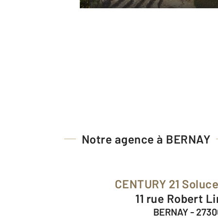
Notre agence à BERNAY
CENTURY 21 Soluce
11 rue Robert L
BERNAY - 2730