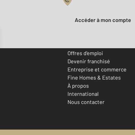
Votre compte :
Accéder à mon compte
Offres d'emploi
Devenir franchisé
Entreprise et commerce
Fine Homes & Estates
À propos
International
Nous contacter