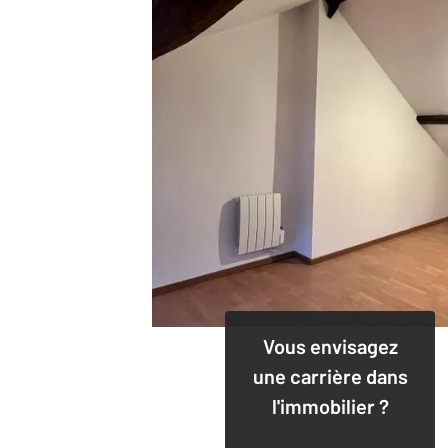
Vous envisagez
une carrière dans
l'immobilier ?