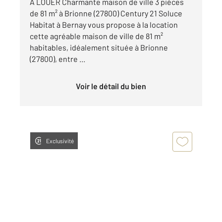
À LOUER Charmante maison de ville 3 pièces
de 81 m² à Brionne (27800) Century 21 Soluce
Habitat à Bernay vous propose à la location
cette agréable maison de ville de 81 m²
habitables, idéalement située à Brionne
(27800), entre ...
Voir le détail du bien
Exclusivité