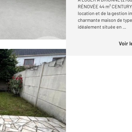
RÉNOVÉE 44 m² CENTURY 21
location et de la gestion 
charmante maison de type 
idéalement située en ...
Voir 