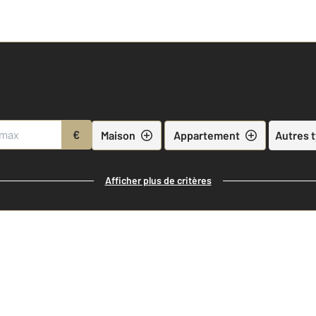
€
Maison
Appartement
Autres 
Afficher plus de critères