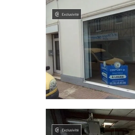
Exclusivité
Exclusivité