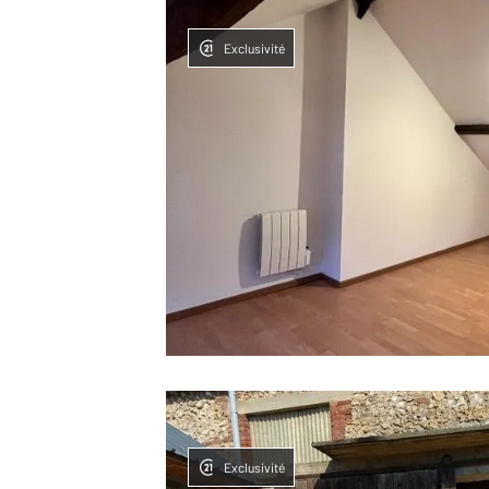
Exclusivité
Exclusivité