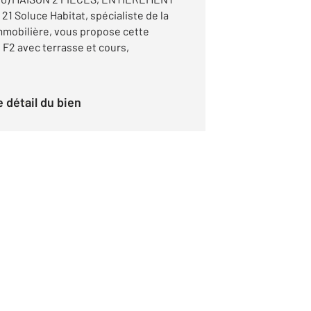
 Soluce Habitat, spécialiste de la
immobilière, vous propose cette
F2 avec terrasse et cours,
le détail du bien