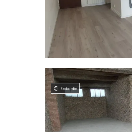
Exclusivité