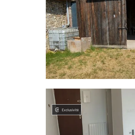
Exclusivité