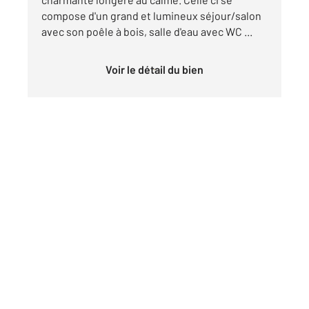
compose d'un grand et lumineux séjour/salon
avec son poêle à bois, salle d'eau avec WC ...
Voir le détail du bien