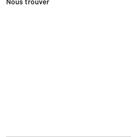
Nous trouver